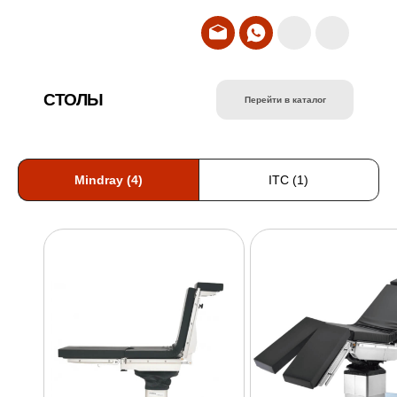
СТОЛЫ
Перейти в каталог
Mindray (4)
ITC (1)