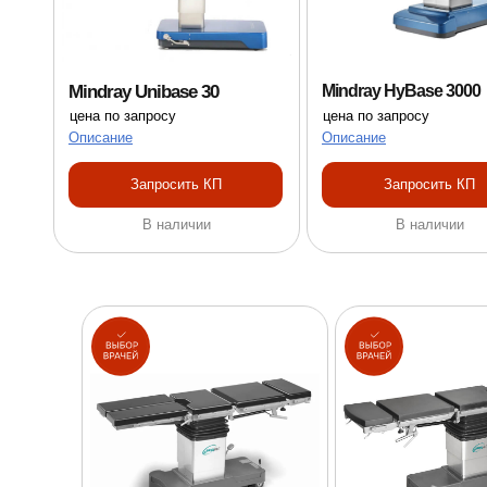
Mindray Unibase 30
Mindray HyBase 3000
цена по запросу
цена по запросу
Описание
Описание
Запросить КП
Запросить КП
В наличии
В наличии