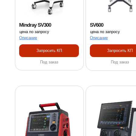
Mindray SV300
SV600
цена по запросу
цена по запросу
Описание
Описание
Запросить КП
Запросить КП
Под заказ
Под заказ