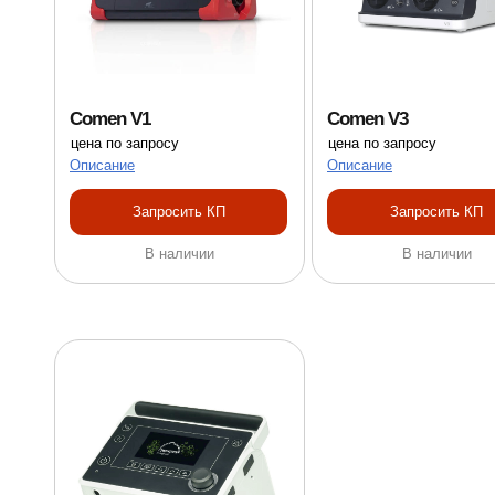
Comen V1
Comen V3
цена по запросу
цена по запросу
Описание
Описание
Запросить КП
Запросить КП
В наличии
В наличии