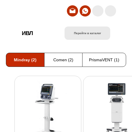
ИВЛ
Перейти в каталог
Mindray (2)
Comen (2)
PrismaVENT (1)