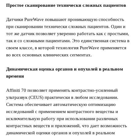
Простое сканирование технически сложных пациентов
Датчики PureWave повышают проникающую способность
при сканировании технически сложных пациентов. Один и
тот же датчик позволяет уверенно работать как с простыми,
так и со сложными пациентами. Это единственная система в
своем классе, в которой технология PureWave применяется
во всех основных клинических сегментах.
Динамическая оценка органов и опухолей в реальном
времени
Affiniti 70 позволяет применять контрастно-усиленный
ультразвук (CEUS) практически в любом исследовании.
Система обеспечивает автоматическую оптимизацию
исследований с применением контрастного вещества и
исключительную работу при использовании различных
контрастных веществ и приложений, что дает возможность
динамической оценки органов и опухолей в реальном