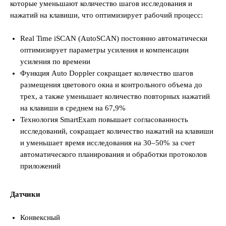
которые уменьшают количество шагов исследования и
нажатий на клавиши, что оптимизирует рабочий процесс:
Real Time iSCAN (AutoSCAN) постоянно автоматически
оптимизирует параметры усиления и компенсации
усиления по времени
Функция Auto Doppler сокращает количество шагов
размещения цветового окна и контрольного объема до
трех, а также уменьшает количество повторных нажатий
на клавиши в среднем на 67,9%
Технология SmartExam повышает согласованность
исследований, сокращает количество нажатий на клавиши
и уменьшает время исследования на 30–50% за счет
автоматического планирования и обработки протоколов
приложений
Датчики
Конвексный