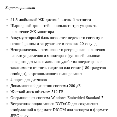
Характеристики
21,5-дюймовый ЖК-дисплей высокой четкости
Шарнирный кронштейн позволяет отрегулировать
положение ЖК-монитора
Аккумуляторный блок позволяет перевести систему в
спящий режим и загрузить ее в течение 20 секунд
Неограниченные возможности регулировки положения
панели управления и монитора с функцией наклона/
поворота для максимального удобства оператора вне
зависимости от того, сидит он или стоит (180 градусов
свободы), и эргономичного сканирования
4 порта для датчиков
Динамический диапазон системы 280 дБ
Жесткий диск объемом 512 ГБ
Операционная система Windows Embedded Standard 7
Встроенная опция записи DVD/CD для сохранения
изображений в формате DICOM или экспорта в формате
JPEG и .avi