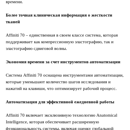
времени.
Более точная клиническая информация о жесткости
тканей
Affiniti 70 – единственная в своем классе система, которая
поддерживает как компрессионную эластографию, так и
эластографию сдвиговой волны.
Экономия времени за счет инструментов автоматизации
Система Affiniti 70 оснащена инструментами автоматизации,
которые уменьшают количество шагов исследования и
нажатий на клавиши, что оптимизирует рабочий процесс.
Автоматизация для эффективной ежедневной работы
Affiniti 70 включает эксклюзивную технологию Anatomical
Intelligence, которая обеспечивает расширенную
функциональность системы, включая оценку глобальной