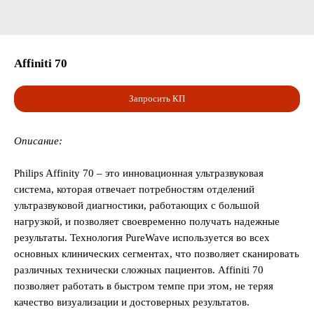
Affiniti 70
Запросить КП
Описание:
Philips Affinity 70 – это инновационная ультразвуковая
система, которая отвечает потребностям отделений
ультразвуковой диагностики, работающих с большой
нагрузкой, и позволяет своевременно получать надежные
результаты. Технология PureWave используется во всех
основных клинических сегментах, что позволяет сканировать
различных технически сложных пациентов. Affiniti 70
позволяет работать в быстром темпе при этом, не теряя
качество визуализации и достоверных результатов.