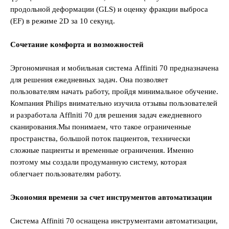
продольной деформации (GLS) и оценку фракции выброса
(EF) в режиме 2D за 10 секунд.
Сочетание комфорта и возможностей
Эргономичная и мобильная система Affiniti 70 предназначена
для решения ежедневных задач. Она позволяет
пользователям начать работу, пройдя минимальное обучение.
Компания Philips внимательно изучила отзывы пользователей
и разработала Afflniti 70 для решения задач ежедневного
сканирования.Мы понимаем, что такое ограниченные
пространства, большой поток пациентов, технически
сложные пациенты и временные ограничения. Именно
поэтому мы создали продуманную систему, которая
облегчает пользователям работу.
Экономия времени за счет инструментов автоматизации
Система Affiniti 70 оснащена инструментами автоматизации,