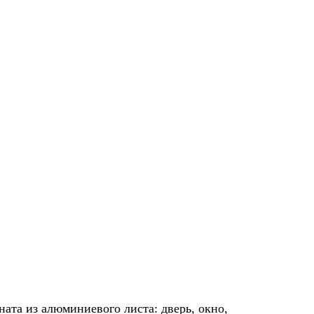
ата из алюминиевого листа: дверь, окно,