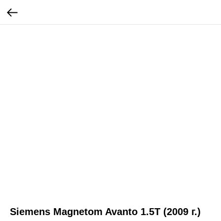
Siemens Magnetom Avanto 1.5T (2009 г.)