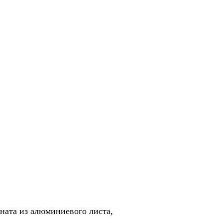
ната из алюминиевого листа,