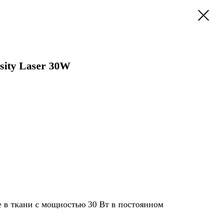
sity Laser 30W
е в ткани с мощностью 30 Вт в постоянном