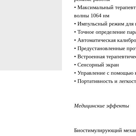
• Максимальный терапевт
волны 1064 нм
• Импульсный режим для 
• Точное определение пар
• Автоматическая калибро
• Предустановленные про
• Встроенная терапевтич
• Cенсорный экран
• Управление с помощью 
• Портативность и легкост
Медицинские эффекты
Биостимулирующий меха