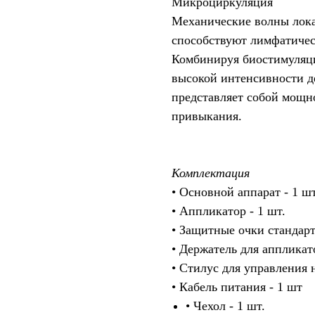
Микроциркуляция
Механические волны лок
способствуют лимфатичес
Комбинируя биостимуляц
высокой интенсивности д
представляет собой мощн
привыкания.
Комплектация
• Основной аппарат - 1 шт
• Аппликатор - 1 шт.
• Защитные очки стандарт
• Держатель для аппликато
• Стилус для управления н
• Кабель питания - 1 шт
• Чехол - 1 шт.