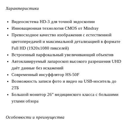
Характеристики
Видеосистема HD-3 для точной эндоскопии
Инновационная технология CMOS от Mindray
Превосходное качество изображения с естественной
цветопередачей и максимальной детализацией в формате
Full HD (1920х1080 пикселей)
Встроенный парфокальный увеличивающий объектив
Автоклавируемый лапароскоп высокого разрешения UHD
даёт данные без искажений
Современный инсуффлятор HS-50F
Возможность записи фото и видео на USB-носитель до
2ТБ
Большой монитор 26" медицинского класса с большими
углами обзора
Особенности и преимущества