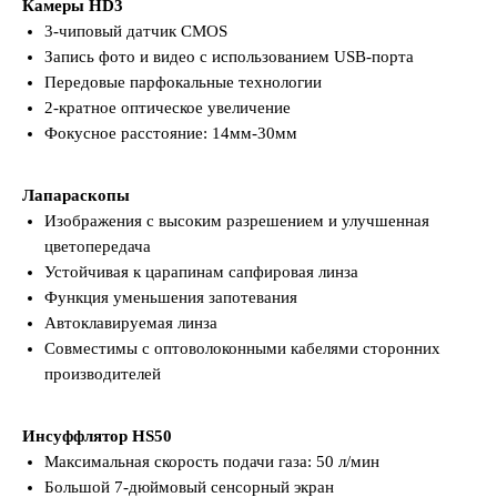
Камеры HD3
3-чиповый датчик CMOS
Запись фото и видео с использованием USB-порта
Передовые парфокальные технологии
2-кратное оптическое увеличение
Фокусное расстояние: 14мм-30мм
Лапараскопы
Изображения с высоким разрешением и улучшенная
цветопередача
Устойчивая к царапинам сапфировая линза
Функция уменьшения запотевания
Автоклавируемая линза
Совместимы с оптоволоконными кабелями сторонних
производителей
Инсуффлятор HS50
Максимальная скорость подачи газа: 50 л/мин
Большой 7-дюймовый сенсорный экран