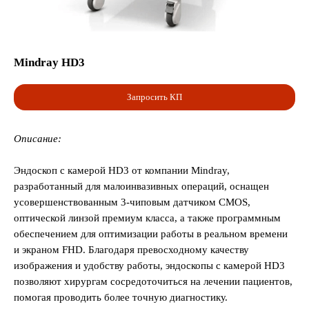
Mindray HD3
Запросить КП
Описание:
Эндоскоп с камерой HD3 от компании Mindray,
разработанный для малоинвазивных операций, оснащен
усовершенствованным 3-чиповым датчиком CMOS,
оптической линзой премиум класса, а также программным
обеспечением для оптимизации работы в реальном времени
и экраном FHD. Благодаря превосходному качеству
изображения и удобству работы, эндоскопы с камерой HD3
позволяют хирургам сосредоточиться на лечении пациентов,
помогая проводить более точную диагностику.