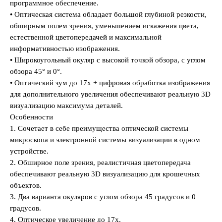
программное обеспечение.
• Оптическая система обладает большой глубиной резкости,
обширным полем зрения, уменьшением искажения цвета,
естественной цветопередачей и максимальной
информативностью изображения.
• Широкоугольный окуляр с высокой точкой обзора, с углом
обзора 45° и 0°.
• Оптический зум до 17х + цифровая обработка изображения
для дополнительного увеличения обеспечивают реальную 3D
визуализацию максимума деталей.
Особенности
1. Сочетает в себе преимущества оптической системы
микроскопа и электронной системы визуализации в одном
устройстве.
2. Обширное поле зрения, реалистичная цветопередача
обеспечивают реальную 3D визуализацию для крошечных
объектов.
3. Два варианта окуляров с углом обзора 45 градусов и 0
градусов.
4. Оптическое увеличение до 17х.